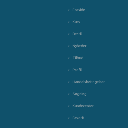
Forside
Kurv
Bestil
Nyheder
Tilbud
Profil
Handelsbetingelser
Søgning
Kundecenter
Favorit