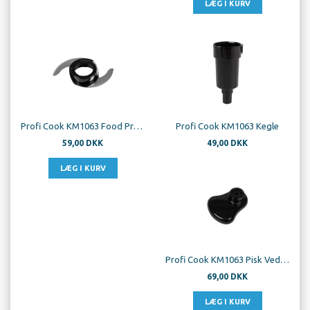
Profi Cook KM1063 Food Processor Kniv
Profi Cook KM1063 Kegle
59,00 DKK
49,00 DKK
Profi Cook KM1063 Pisk Vedhæftning
69,00 DKK