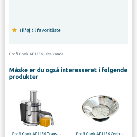
Tilføj til favoritliste
Profi Cook AE1156 juice kande.
Måske er du også interesseret i følgende
produkter
Profi Cook AE1156 Transparent Juicer Låg
Profi Cook AE1156 Centrifugalsigte