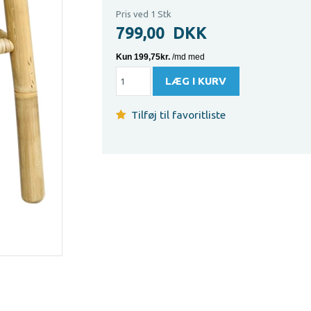
Pris ved 1 Stk
799,00
DKK
Tilføj til favoritliste